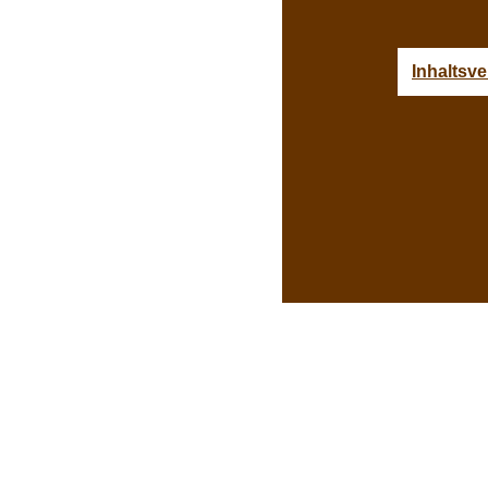
Inhaltsve